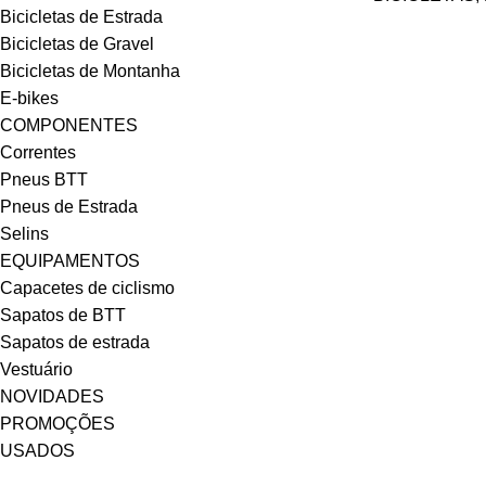
Bicicletas de Estrada
Bicicletas de Gravel
Bicicletas de Montanha
E-bikes
COMPONENTES
Correntes
Pneus BTT
Pneus de Estrada
Selins
EQUIPAMENTOS
Capacetes de ciclismo
Sapatos de BTT
Sapatos de estrada
Vestuário
NOVIDADES
PROMOÇÕES
USADOS