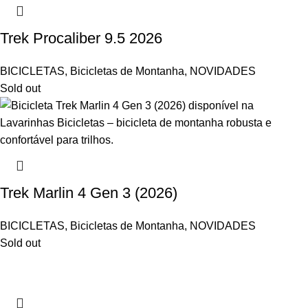
Trek Procaliber 9.5 2026
BICICLETAS
,
Bicicletas de Montanha
,
NOVIDADES
Sold out
Trek Marlin 4 Gen 3 (2026)
BICICLETAS
,
Bicicletas de Montanha
,
NOVIDADES
Sold out