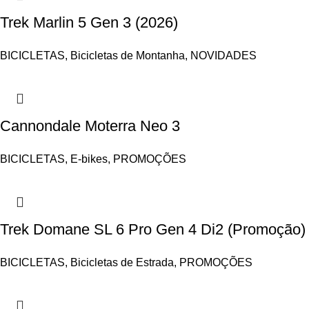
Trek Marlin 5 Gen 3 (2026)
BICICLETAS
,
Bicicletas de Montanha
,
NOVIDADES
Cannondale Moterra Neo 3
BICICLETAS
,
E-bikes
,
PROMOÇÕES
Trek Domane SL 6 Pro Gen 4 Di2 (Promoção)
BICICLETAS
,
Bicicletas de Estrada
,
PROMOÇÕES