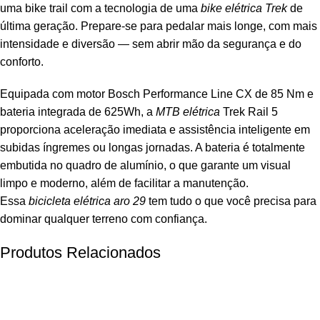
uma bike trail com a tecnologia de uma
bike elétrica Trek
de
última geração. Prepare-se para pedalar mais longe, com mais
intensidade e diversão — sem abrir mão da segurança e do
conforto.
Equipada com motor Bosch Performance Line CX de 85 Nm e
bateria integrada de 625Wh, a
MTB elétrica
Trek Rail 5
proporciona aceleração imediata e assistência inteligente em
subidas íngremes ou longas jornadas. A bateria é totalmente
embutida no quadro de alumínio, o que garante um visual
limpo e moderno, além de facilitar a manutenção.
Essa
bicicleta elétrica aro 29
tem tudo o que você precisa para
dominar qualquer terreno com confiança.
Produtos Relacionados