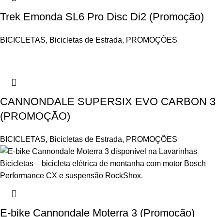
Trek Emonda SL6 Pro Disc Di2 (Promoção)
BICICLETAS
,
Bicicletas de Estrada
,
PROMOÇÕES
CANNONDALE SUPERSIX EVO CARBON 3
(PROMOÇÃO)
BICICLETAS
,
Bicicletas de Estrada
,
PROMOÇÕES
E-bike Cannondale Moterra 3 (Promoção)